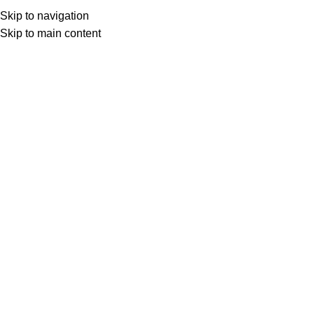
Skip to navigation
Skip to main content