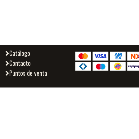
Catálogo
Contacto
Puntos de venta