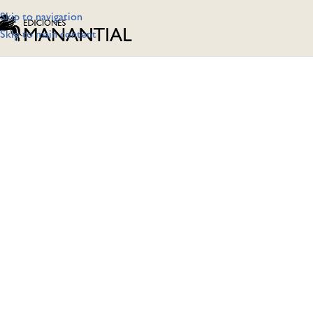
Skip to navigation
Skip to main content