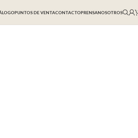
ÁLOGO
PUNTOS DE VENTA
CONTACTO
PRENSA
NOSOTROS