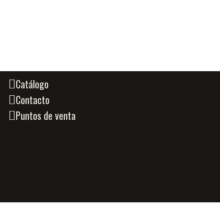
Catálogo
Contacto
Puntos de venta