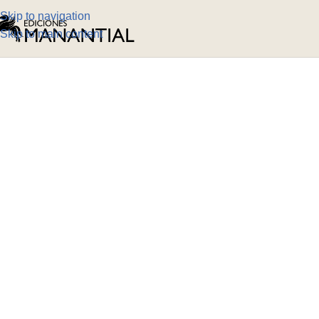
Skip to navigation
Skip to main content