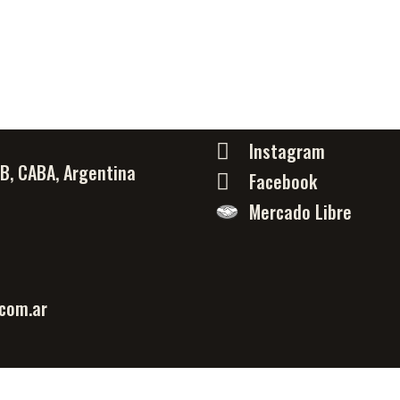
Instagram
PB, CABA, Argentina
Facebook
Mercado Libre
com.ar