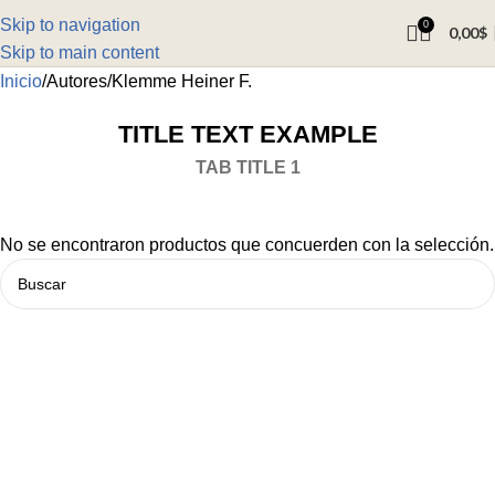
Skip to navigation
0
0,00
$
Skip to main content
Inicio
Autores
Klemme Heiner F.
TITLE TEXT EXAMPLE
TAB TITLE 1
No se encontraron productos que concuerden con la selección.