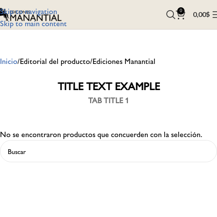
Skip to navigation
0
0,00
$
Skip to main content
Inicio
Editorial del producto
Ediciones Manantial
TITLE TEXT EXAMPLE
TAB TITLE 1
No se encontraron productos que concuerden con la selección.