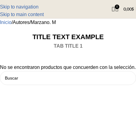
Skip to navigation
0
0,00
$
Skip to main content
Inicio
Autores
Marzano. M
TITLE TEXT EXAMPLE
TAB TITLE 1
No se encontraron productos que concuerden con la selección.