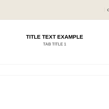
TITLE TEXT EXAMPLE
TAB TITLE 1