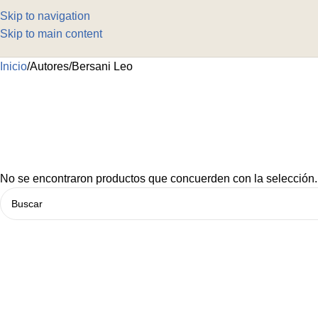
Skip to navigation
Skip to main content
Inicio
Autores
Bersani Leo
No se encontraron productos que concuerden con la selección.