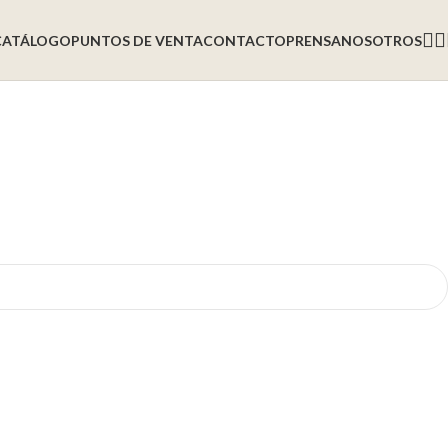
CATÁLOGO
PUNTOS DE VENTA
CONTACTO
PRENSA
NOSOTROS