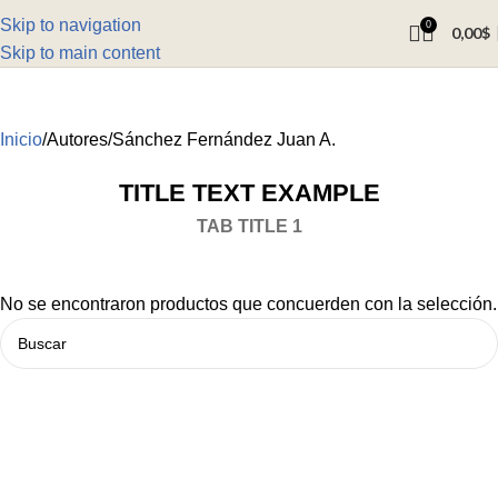
Skip to navigation
0
0,00
$
Skip to main content
Inicio
Autores
Sánchez Fernández Juan A.
TITLE TEXT EXAMPLE
TAB TITLE 1
No se encontraron productos que concuerden con la selección.