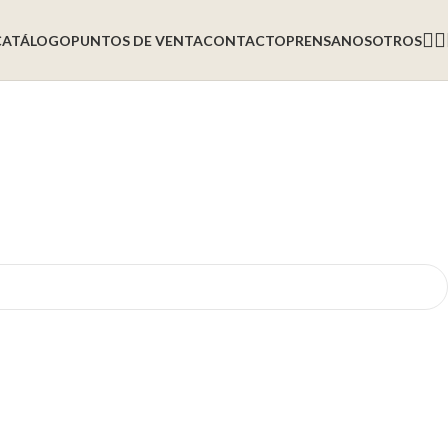
CATÁLOGO
PUNTOS DE VENTA
CONTACTO
PRENSA
NOSOTROS