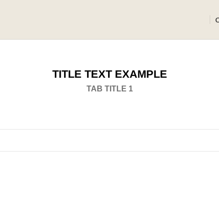
TITLE TEXT EXAMPLE
TAB TITLE 1