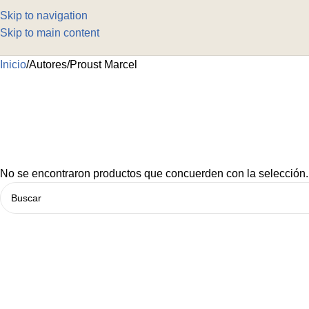
Skip to navigation
Skip to main content
Inicio
Autores
Proust Marcel
No se encontraron productos que concuerden con la selección.