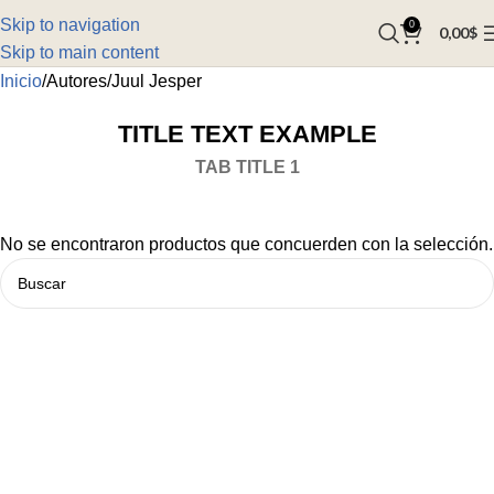
Skip to navigation
0
0,00
$
Skip to main content
Inicio
Autores
Juul Jesper
TITLE TEXT EXAMPLE
TAB TITLE 1
No se encontraron productos que concuerden con la selección.