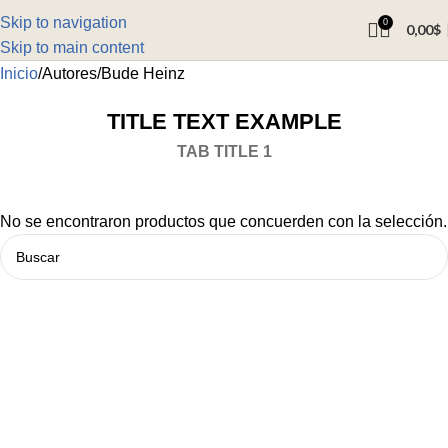
Skip to navigation
0
0,00
$
Skip to main content
Inicio
Autores
Bude Heinz
TITLE TEXT EXAMPLE
TAB TITLE 1
No se encontraron productos que concuerden con la selección.