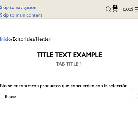
Skip to navigation
0
0,00
$
Skip to main content
Inicio
Editoriales
Herder
TITLE TEXT EXAMPLE
TAB TITLE 1
No se encontraron productos que concuerden con la selección.