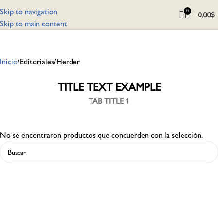
Skip to navigation
0
0,00
$
Skip to main content
Inicio
Editoriales
Herder
TITLE TEXT EXAMPLE
TAB TITLE 1
No se encontraron productos que concuerden con la selección.