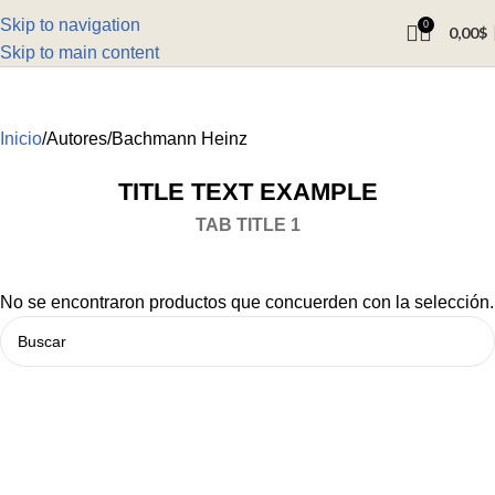
Skip to navigation
0
0,00
$
Skip to main content
Inicio
Autores
Bachmann Heinz
TITLE TEXT EXAMPLE
TAB TITLE 1
No se encontraron productos que concuerden con la selección.