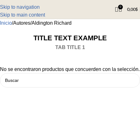
Skip to navigation
0
0,00
$
Skip to main content
Inicio
Autores
Aldington Richard
TITLE TEXT EXAMPLE
TAB TITLE 1
No se encontraron productos que concuerden con la selección.