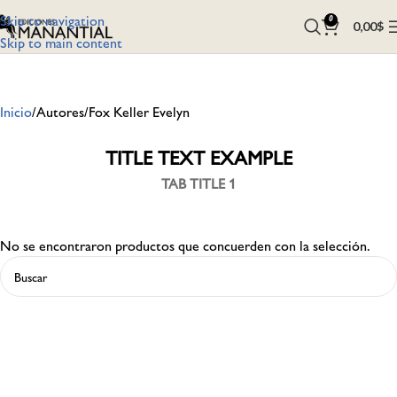
Skip to navigation
0
0,00
$
Skip to main content
Inicio
Autores
Fox Keller Evelyn
TITLE TEXT EXAMPLE
TAB TITLE 1
No se encontraron productos que concuerden con la selección.