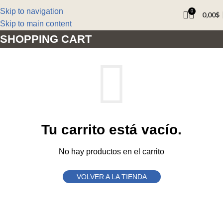
Skip to navigation
0
0,00
$
Skip to main content
SHOPPING CART
Tu carrito está vacío.
No hay productos en el carrito
VOLVER A LA TIENDA