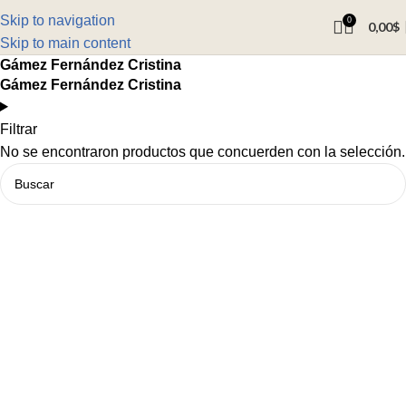
Skip to navigation
0
0,00
$
Skip to main content
Gámez Fernández Cristina
Gámez Fernández Cristina
Filtrar
No se encontraron productos que concuerden con la selección.