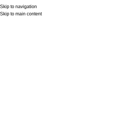
Skip to navigation
Skip to main content