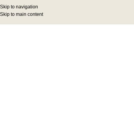
Skip to navigation
Skip to main content