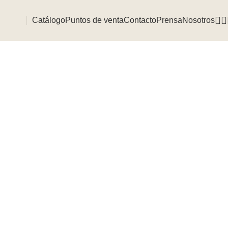
Catálogo
Puntos de venta
Contacto
Prensa
Nosotros