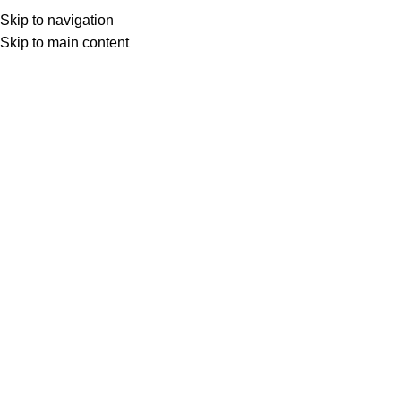
Skip to navigation
Skip to main content