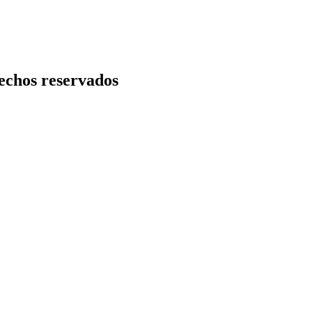
echos reservados