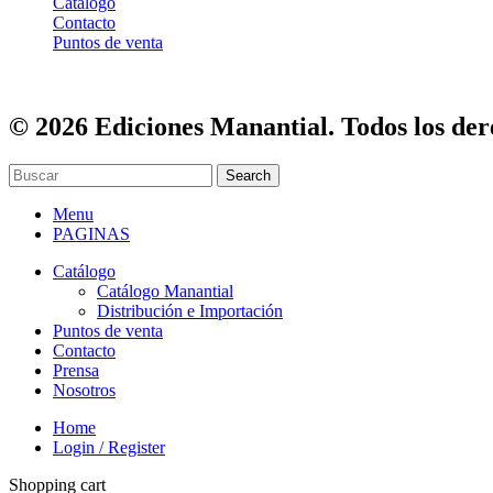
Catálogo
Contacto
Puntos de venta
© 2026 Ediciones Manantial. Todos los der
Search
Menu
PAGINAS
Catálogo
Catálogo Manantial
Distribución e Importación
Puntos de venta
Contacto
Prensa
Nosotros
Home
Login / Register
Shopping cart