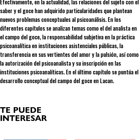
Efectivamente, en la actualidad, las relaciones del sujeto con el
saber y el goce han adquirido particularidades que plantean
nuevos problemas conceptuales al psicoanálisis. En los
diferentes capítulos se analizan temas como el del analista en
el campo del goce, la responsabilidad subjetiva en la práctica
psicoanalítica en instituciones asistenciales públicas, la
transferencia en sus vertientes del amor y la pulsión, así como
la autorización del psicoanalista y su inscripción en las
instituciones psicoanalíticas. En el último capítulo se puntúa el
desarrollo conceptual del campo del goce en Lacan.
TE PUEDE
INTERESAR
Productos relacionados