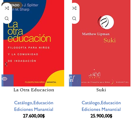
AGOTADO
La Otra Educacion
Suki
Catálogo,Educación
Catálogo,Educación
Ediciones Manantial
Ediciones Manantial
27.600,00
$
25.900,00
$