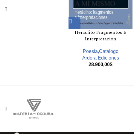
Heraclito Fragmentos E
Interpretacion
Poesía,Catálogo
Ardora Ediciones
28.900,00
$