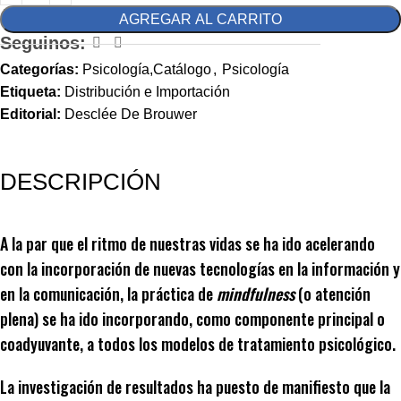
AGREGAR AL CARRITO
Seguinos:
Categorías:
Psicología,Catálogo
,
Psicología
Etiqueta:
Distribución e Importación
Editorial:
Desclée De Brouwer
DESCRIPCIÓN
A la par que el ritmo de nuestras vidas se ha ido acelerando
con la incorporación de nuevas tecnologías en la información y
en la comunicación, la práctica de
mindfulness
(o atención
plena) se ha ido incorporando, como componente principal o
coadyuvante, a todos los modelos de tratamiento psicológico.
La investigación de resultados ha puesto de manifiesto que la