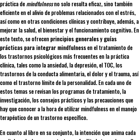
práctica de
mindfulness
no solo resulta eficaz, sino también
eficiente en el alivio de problemas relacionados con el estrés,
así como en otras condiciones clínicas y contribuye, además, a
mejorar la salud, el bienestar y el funcionamiento cognitivo. En
este texto, se ofrecen
principios generales
y
guías
prácticas para integrar mindfulness
en el tratamiento de
los trastornos psicológicos más frecuentes en la práctica
clínica, tales como la ansiedad, la depresión, el TOC, los
trastornos de la conducta alimentaria, el dolor y el trauma, así
como el trastorno límite de la personalidad. En cada uno de
estos temas se revisan los programas de tratamiento, la
investigación, los consejos prácticos y las precauciones que
hay que conocer a la hora de utilizar mindfulness en el manejo
terapéutico de un trastorno específico.
En cuanto al libro en su conjunto, la intención que anima cada