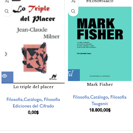
Mark Fisher
Lo triple del placer
Filosofía,Catálogo
,
Filosofía
Filosofía,Catálogo
,
Filosofía
Taugenit
Ediciones del Cifrado
18.800,00
$
0,00
$