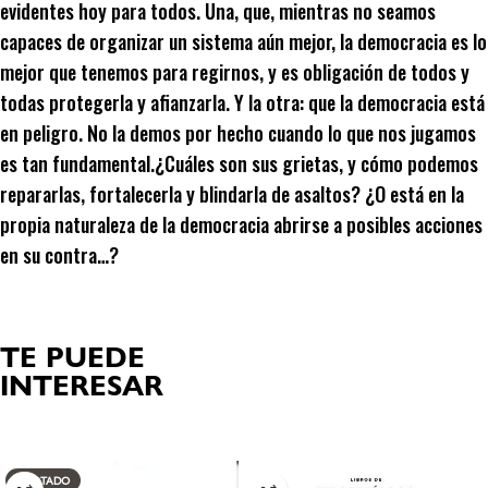
evidentes hoy para todos. Una, que, mientras no seamos
capaces de organizar un sistema aún mejor, la democracia es lo
mejor que tenemos para regirnos, y es obligación de todos y
todas protegerla y afianzarla. Y la otra: que la democracia está
en peligro. No la demos por hecho cuando lo que nos jugamos
es tan fundamental.¿Cuáles son sus grietas, y cómo podemos
repararlas, fortalecerla y blindarla de asaltos? ¿O está en la
propia naturaleza de la democracia abrirse a posibles acciones
en su contra…?
TE PUEDE
INTERESAR
Productos relacionados
AGOTADO