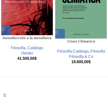
Introducción a la metafísica
Crisis Climatica
Filosofía
,
Catálogo
Filosofía,Catálogo
,
Filosofía
Herder
Filosofía & Co
41.500,00
$
19.600,00
$