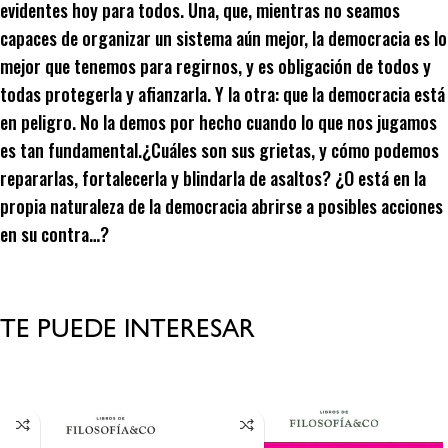
evidentes hoy para todos. Una, que, mientras no seamos
capaces de organizar un sistema aún mejor, la democracia es lo
mejor que tenemos para regirnos, y es obligación de todos y
todas protegerla y afianzarla. Y la otra: que la democracia está
en peligro. No la demos por hecho cuando lo que nos jugamos
es tan fundamental.¿Cuáles son sus grietas, y cómo podemos
repararlas, fortalecerla y blindarla de asaltos? ¿O está en la
propia naturaleza de la democracia abrirse a posibles acciones
en su contra…?
TE PUEDE INTERESAR
Productos relacionados