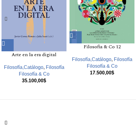
Filosofia & Co 12
Arte en la era digital
Filosofía,Catálogo
,
Filosofía
Filosofía & Co
Filosofía,Catálogo
,
Filosofía
17.500,00
$
Filosofía & Co
35.100,00
$