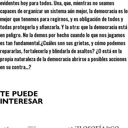
evidentes hoy para todos. Una, que, mientras no seamos
capaces de organizar un sistema aún mejor, la democracia es lo
mejor que tenemos para regirnos, y es obligación de todos y
todas protegerla y afianzarla. Y la otra: que la democracia está
en peligro. No la demos por hecho cuando lo que nos jugamos
es tan fundamental.¿Cuáles son sus grietas, y cómo podemos
repararlas, fortalecerla y blindarla de asaltos? ¿O está en la
propia naturaleza de la democracia abrirse a posibles acciones
en su contra…?
TE PUEDE
INTERESAR
Productos relacionados