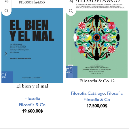
Filosofia & Co 12
El bien y el mal
Filosofía,Catálogo
,
Filosofía
Filosofía
Filosofía & Co
Filosofía & Co
17.500,00
$
19.600,00
$