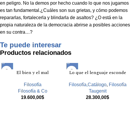
en peligro. No la demos por hecho cuando lo que nos jugamos
es tan fundamental.¿Cuáles son sus grietas, y cómo podemos
repararlas, fortalecerla y blindarla de asaltos? ¿O está en la
propia naturaleza de la democracia abrirse a posibles acciones
en su contra…?
Te puede interesar
Productos relacionados
El bien y el mal
Lo que el lenguaje esconde
Filosofía
Filosofía,Catálogo
,
Filosofía
Filosofía & Co
Taugenit
19.600,00
$
28.300,00
$