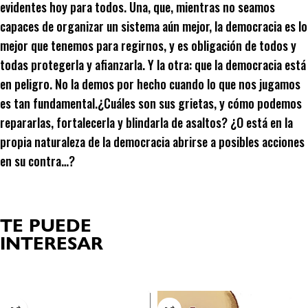
evidentes hoy para todos. Una, que, mientras no seamos
capaces de organizar un sistema aún mejor, la democracia es lo
mejor que tenemos para regirnos, y es obligación de todos y
todas protegerla y afianzarla. Y la otra: que la democracia está
en peligro. No la demos por hecho cuando lo que nos jugamos
es tan fundamental.¿Cuáles son sus grietas, y cómo podemos
repararlas, fortalecerla y blindarla de asaltos? ¿O está en la
propia naturaleza de la democracia abrirse a posibles acciones
en su contra…?
TE PUEDE
INTERESAR
Productos relacionados