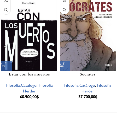
Estar con los muertos
Socrates
Filosofía,Catálogo
,
Filosofía
Filosofía,Catálogo
,
Filosofía
Herder
Herder
60.900,00
$
37.700,00
$