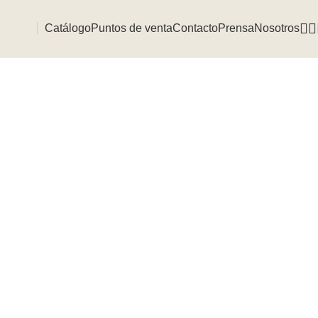
Catálogo
Puntos de venta
Contacto
Prensa
Nosotros