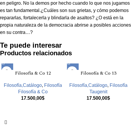
en peligro. No la demos por hecho cuando lo que nos jugamos
es tan fundamental.¿Cuáles son sus grietas, y cómo podemos
repararlas, fortalecerla y blindarla de asaltos? ¿O está en la
propia naturaleza de la democracia abrirse a posibles acciones
en su contra…?
Te puede interesar
Productos relacionados
Filosofia & Co 12
Filosofía & Co 13
Filosofía,Catálogo
,
Filosofía
Filosofía,Catálogo
,
Filosofía
Filosofía & Co
Taugenit
17.500,00
$
17.500,00
$