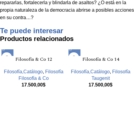
repararlas, fortalecerla y blindarla de asaltos? ¿O está en la
propia naturaleza de la democracia abrirse a posibles acciones
en su contra…?
Te puede interesar
Productos relacionados
Filosofia & Co 12
Filosofía & Co 14
Filosofía,Catálogo
,
Filosofía
Filosofía,Catálogo
,
Filosofía
Filosofía & Co
Taugenit
17.500,00
$
17.500,00
$