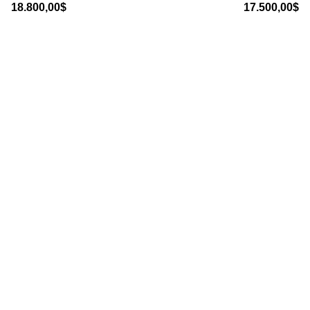
18.800,00
$
17.500,00
$