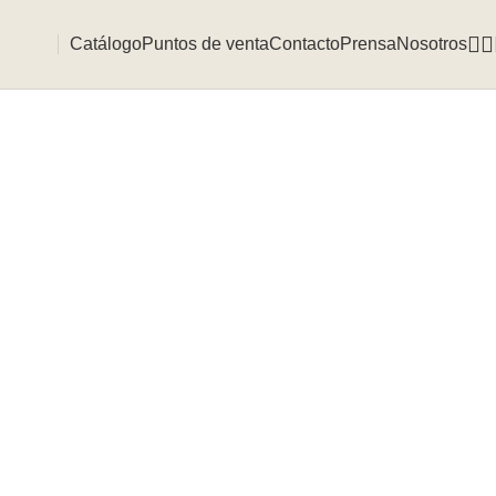
Catálogo
Puntos de venta
Contacto
Prensa
Nosotros