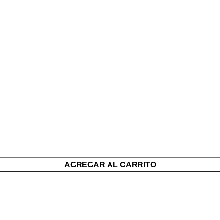
AGREGAR AL CARRITO