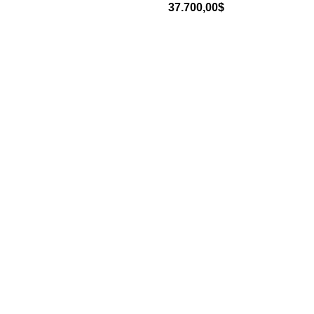
37.700,00
$