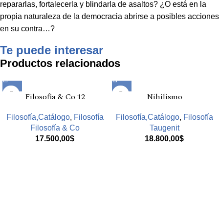
repararlas, fortalecerla y blindarla de asaltos? ¿O está en la
propia naturaleza de la democracia abrirse a posibles acciones
en su contra…?
Te puede interesar
Productos relacionados
Filosofia & Co 12
Nihilismo
Filosofía,Catálogo
,
Filosofía
Filosofía,Catálogo
,
Filosofía
Filosofía & Co
Taugenit
17.500,00
$
18.800,00
$