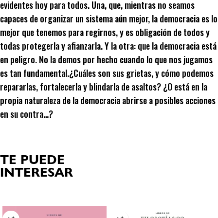
evidentes hoy para todos. Una, que, mientras no seamos
capaces de organizar un sistema aún mejor, la democracia es lo
mejor que tenemos para regirnos, y es obligación de todos y
todas protegerla y afianzarla. Y la otra: que la democracia está
en peligro. No la demos por hecho cuando lo que nos jugamos
es tan fundamental.¿Cuáles son sus grietas, y cómo podemos
repararlas, fortalecerla y blindarla de asaltos? ¿O está en la
propia naturaleza de la democracia abrirse a posibles acciones
en su contra…?
TE PUEDE
INTERESAR
Productos relacionados