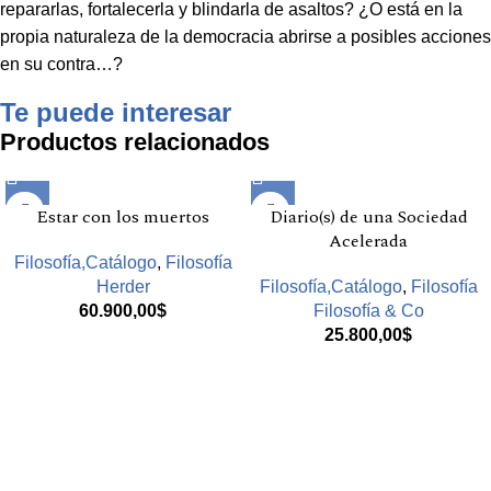
repararlas, fortalecerla y blindarla de asaltos? ¿O está en la
propia naturaleza de la democracia abrirse a posibles acciones
en su contra…?
Te puede interesar
Productos relacionados
Estar con los muertos
Diario(s) de una Sociedad
Acelerada
Filosofía,Catálogo
,
Filosofía
Herder
Filosofía,Catálogo
,
Filosofía
60.900,00
$
Filosofía & Co
25.800,00
$