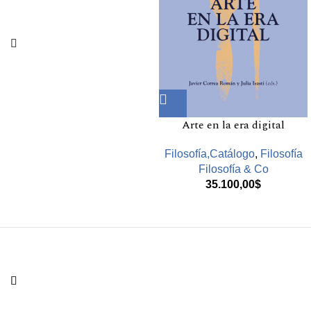
Arte en la era digital
Filosofía,Catálogo
,
Filosofía
Filosofía & Co
35.100,00
$