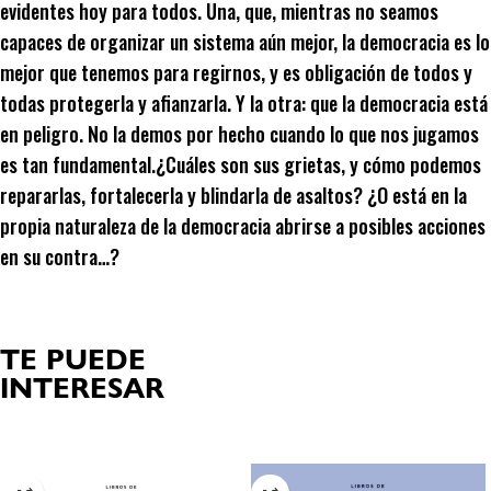
evidentes hoy para todos. Una, que, mientras no seamos
capaces de organizar un sistema aún mejor, la democracia es lo
mejor que tenemos para regirnos, y es obligación de todos y
todas protegerla y afianzarla. Y la otra: que la democracia está
en peligro. No la demos por hecho cuando lo que nos jugamos
es tan fundamental.¿Cuáles son sus grietas, y cómo podemos
repararlas, fortalecerla y blindarla de asaltos? ¿O está en la
propia naturaleza de la democracia abrirse a posibles acciones
en su contra…?
TE PUEDE
INTERESAR
Productos relacionados