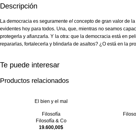
Descripción
La democracia es seguramente
el
concepto de gran valor de la
evidentes hoy para todos. Una, que, mientras no seamos capace
protegerla y afianzarla. Y la otra: que la democracia está en
repararlas, fortalecerla y blindarla de asaltos? ¿O está en la 
Te puede interesar
Productos relacionados
El bien y el mal
Filosofía
Filoso
Filosofía & Co
19.600,00
$