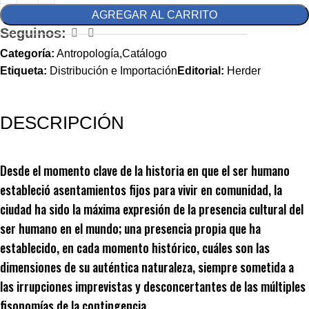
AGREGAR AL CARRITO
Seguinos:
Categoría:
Antropología,Catálogo
Etiqueta:
Distribución e Importación
Editorial:
Herder
DESCRIPCIÓN
Desde el momento clave de la historia en que el ser humano
estableció asentamientos fijos para vivir en comunidad, la
ciudad ha sido la máxima expresión de la presencia cultural del
ser humano en el mundo; una presencia propia que ha
establecido, en cada momento histórico, cuáles son las
dimensiones de su auténtica naturaleza, siempre sometida a
las irrupciones imprevistas y desconcertantes de las múltiples
fisonomías de la contingencia.