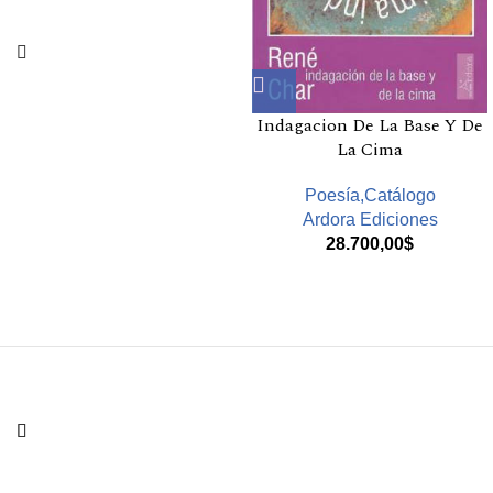
Indagacion De La Base Y De
La Cima
Poesía,Catálogo
Ardora Ediciones
28.700,00
$