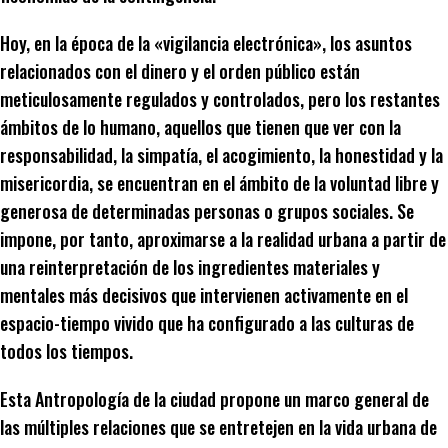
Hoy, en la época de la «vigilancia electrónica», los asuntos
relacionados con el dinero y el orden público están
meticulosamente regulados y controlados, pero los restantes
ámbitos de lo humano, aquellos que tienen que ver con la
responsabilidad, la simpatía, el acogimiento, la honestidad y la
misericordia, se encuentran en el ámbito de la voluntad libre y
generosa de determinadas personas o grupos sociales. Se
impone, por tanto, aproximarse a la realidad urbana a partir de
una reinterpretación de los ingredientes materiales y
mentales más decisivos que intervienen activamente en el
espacio-tiempo vivido que ha configurado a las culturas de
todos los tiempos.
Esta Antropología de la ciudad propone un marco general de
las múltiples relaciones que se entretejen en la vida urbana de