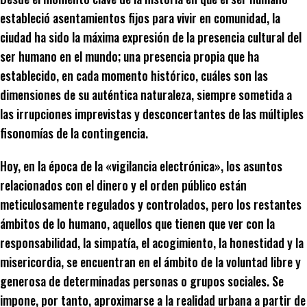
estableció asentamientos fijos para vivir en comunidad, la
ciudad ha sido la máxima expresión de la presencia cultural del
ser humano en el mundo; una presencia propia que ha
establecido, en cada momento histórico, cuáles son las
dimensiones de su auténtica naturaleza, siempre sometida a
las irrupciones imprevistas y desconcertantes de las múltiples
fisonomías de la contingencia.
Hoy, en la época de la «vigilancia electrónica», los asuntos
relacionados con el dinero y el orden público están
meticulosamente regulados y controlados, pero los restantes
ámbitos de lo humano, aquellos que tienen que ver con la
responsabilidad, la simpatía, el acogimiento, la honestidad y la
misericordia, se encuentran en el ámbito de la voluntad libre y
generosa de determinadas personas o grupos sociales. Se
impone, por tanto, aproximarse a la realidad urbana a partir de