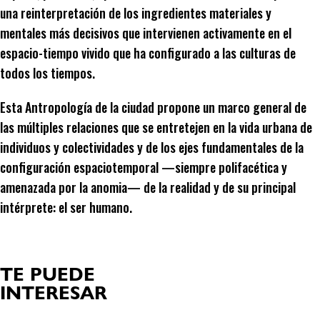
una reinterpretación de los ingredientes materiales y
mentales más decisivos que intervienen activamente en el
espacio-tiempo vivido que ha configurado a las culturas de
todos los tiempos.
Esta Antropología de la ciudad propone un marco general de
las múltiples relaciones que se entretejen en la vida urbana de
individuos y colectividades y de los ejes fundamentales de la
configuración espaciotemporal —siempre polifacética y
amenazada por la anomia— de la realidad y de su principal
intérprete: el ser humano.
TE PUEDE
INTERESAR