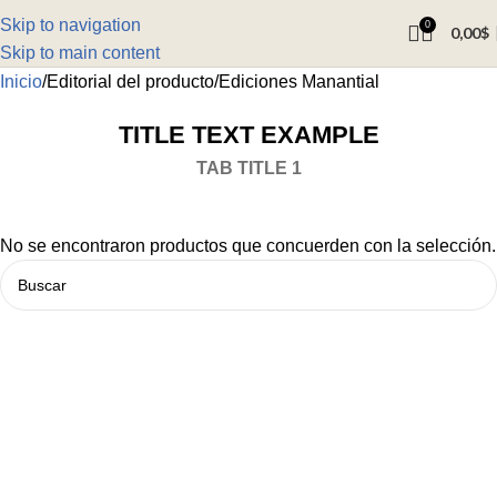
Skip to navigation
0
0,00
$
Skip to main content
Inicio
Editorial del producto
Ediciones Manantial
TITLE TEXT EXAMPLE
TAB TITLE 1
No se encontraron productos que concuerden con la selección.