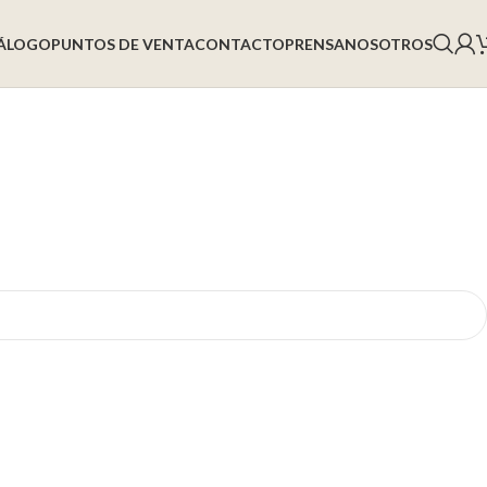
ÁLOGO
PUNTOS DE VENTA
CONTACTO
PRENSA
NOSOTROS