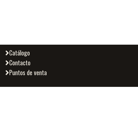
Catálogo
Contacto
Puntos de venta