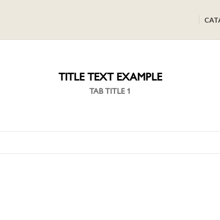
CAT
TITLE TEXT EXAMPLE
TAB TITLE 1