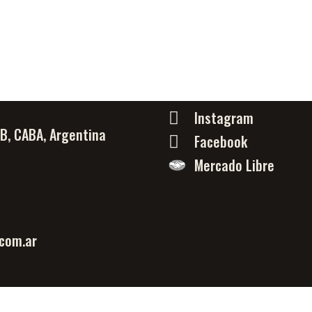
Instagram
PB, CABA, Argentina
Facebook
Mercado Libre
com.ar