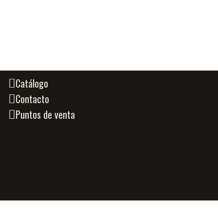
Catálogo
Contacto
Puntos de venta