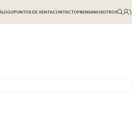
ÁLOGO
PUNTOS DE VENTA
CONTACTO
PRENSA
NOSOTROS