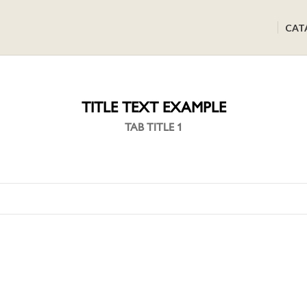
CAT
TITLE TEXT EXAMPLE
TAB TITLE 1