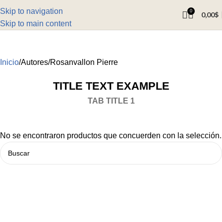
Skip to navigation
0
0,00
$
Skip to main content
Inicio
Autores
Rosanvallon Pierre
TITLE TEXT EXAMPLE
TAB TITLE 1
No se encontraron productos que concuerden con la selección.