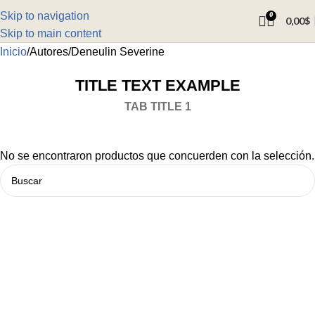
Skip to navigation
0
0,00
$
Skip to main content
Inicio
Autores
Deneulin Severine
TITLE TEXT EXAMPLE
TAB TITLE 1
No se encontraron productos que concuerden con la selección.