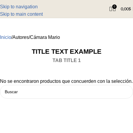
Skip to navigation
0
0,00
$
Skip to main content
Inicio
Autores
Cámara Mario
TITLE TEXT EXAMPLE
TAB TITLE 1
No se encontraron productos que concuerden con la selección.