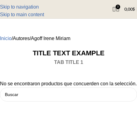
Skip to navigation
0
0,00
$
Skip to main content
Inicio
Autores
Agoff Irene Miriam
TITLE TEXT EXAMPLE
TAB TITLE 1
No se encontraron productos que concuerden con la selección.